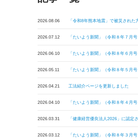
2026.08.06
「令和8年熊本地震」で被災された
2026.07.12
「たいよう新聞」（令和８年７月号
2026.06.10
「たいよう新聞」（令和８年６月号
2026.05.11
「たいよう新聞」（令和８年５月号
2026.04.21
工法紹介ページを更新しました
2026.04.10
「たいよう新聞」（令和８年４月号
2026.03.31
「健康経営優良法人2026」に認定
2026.03.12
「たいよう新聞」（令和８年３月号