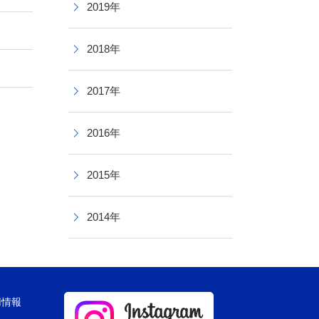
2019年
2018年
2017年
2016年
2015年
2014年
用情報