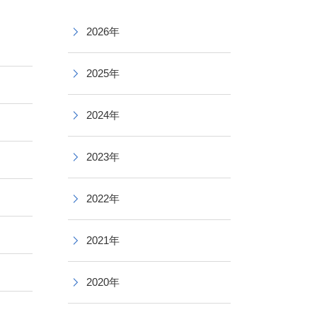
2026年
2025年
2024年
2023年
2022年
2021年
2020年