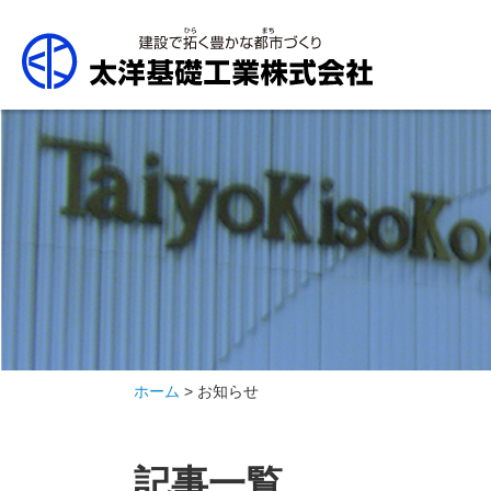
ホーム
> お知らせ
記事一覧