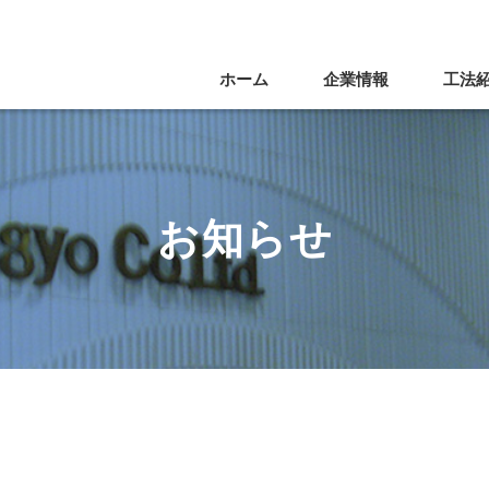
ホーム
企業情報
工法
お知らせ