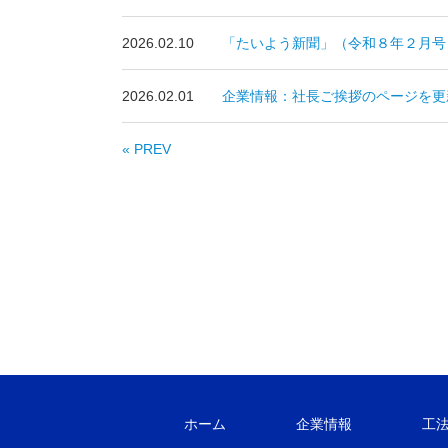
2026.02.10
「たいよう新聞」（令和８年２月号
2026.02.01
企業情報：社長ご挨拶のページを更
« PREV
ホーム
企業情報
工