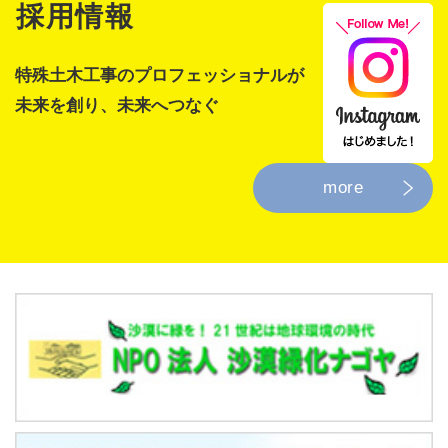
採用情報
特殊⼟⽊⼯事のプロフェッショナルが
未来を創り、未来へつなぐ
more