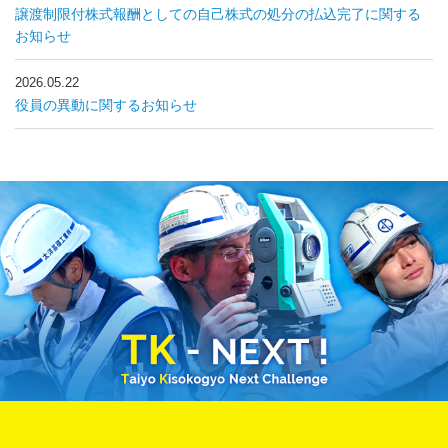
譲渡制限付株式報酬としての自己株式の処分の払込完了に関する
お知らせ
2026.05.22
役員の異動に関するお知らせ