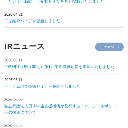
「たいよう新聞」（令和８年５月号）掲載いたしました
2026.04.21
工法紹介ページを更新しました
IRニュース
more
2026.06.11
2027年1月期（60期）第1四半期決算短信を掲載いたしました
2026.06.11
ベトナム国で技術セミナーを開催しました
2026.06.09
独立行政法人日本学生支援機構が発行する「ソーシャルボンド」
への投資について
2026.05.22