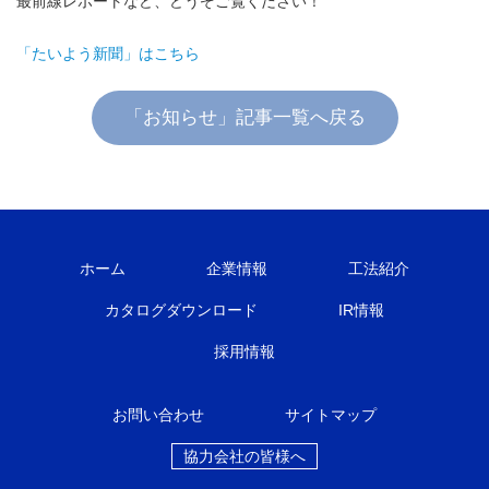
最前線レポートなど、どうぞご覧ください！
「たいよう新聞」はこちら
「お知らせ」記事一覧へ戻る
ホーム
企業情報
工法紹介
カタログダウンロード
IR情報
採用情報
お問い合わせ
サイトマップ
協力会社の皆様へ