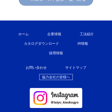
ホーム
企業情報
工法紹介
カタログダウンロード
IR情報
採用情報
お問い合わせ
サイトマップ
協力会社の皆様へ