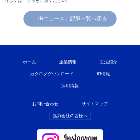
詳しくは
こちら
をご覧ください。
「IRニュース」記事一覧へ戻る
ホーム
企業情報
工法紹介
カタログダウンロード
IR情報
採用情報
お問い合わせ
サイトマップ
協力会社の皆様へ