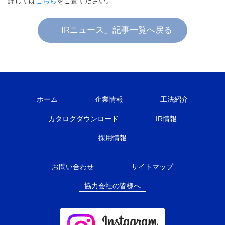
詳しくは
こちら
をご覧ください。
「IRニュース」記事一覧へ戻る
ホーム
企業情報
工法紹介
カタログダウンロード
IR情報
採用情報
お問い合わせ
サイトマップ
協力会社の皆様へ