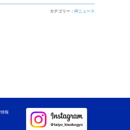
カテゴリー：
IRニュース
用情報