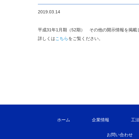
2019.03.14
平成31年1月期（52期） その他の開示情報を掲載
詳しくは
こちら
をご覧ください。
ホーム
企業情報
工
お問い合わせ