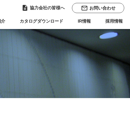
description
mail_outline
協力会社の皆様へ
お問い合わせ
紹介
カタログダウンロード
IR情報
採用情報