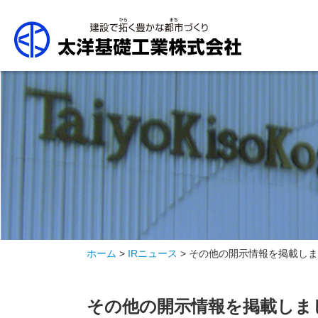
ホーム
>
IRニュース
> その他の開示情報を掲載し
その他の開示情報を掲載しま