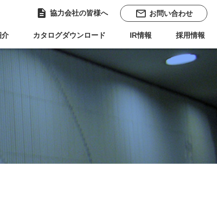
description
mail_outline
協力会社の皆様へ
お問い合わせ
紹介
カタログダウンロード
IR情報
採用情報