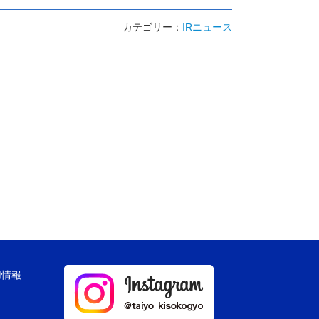
カテゴリー：
IRニュース
用情報