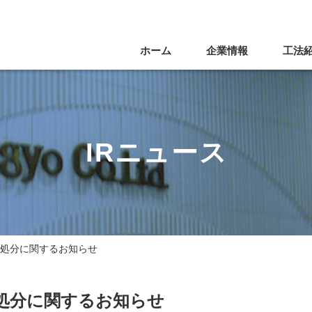
ホーム
企業情報
工法
IRニュース
の処分に関するお知らせ
処分に関するお知らせ