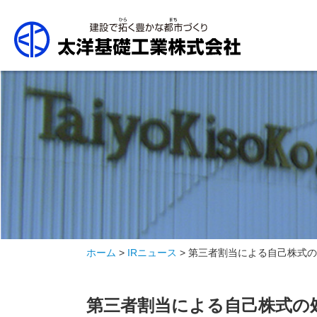
ホーム
>
IRニュース
> 第三者割当による自己株式
第三者割当による自己株式の